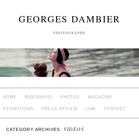
GEORGES DAMBIER
PHOTOGRAPHE
HOME
BIOGRAPHY
PHOTOS
MAGAZINE
EXHIBITIONS
PRESS REVIEW
LINK
CONTACT
VIDÉOS
CATEGORY ARCHIVES: