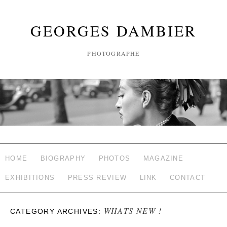
GEORGES DAMBIER
PHOTOGRAPHE
HOME
BIOGRAPHY
PHOTOS
MAGAZINE
EXHIBITIONS
PRESS REVIEW
LINK
CONTACT
WHATS NEW !
CATEGORY ARCHIVES: